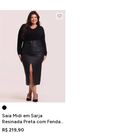
Saia Midi em Sarja
Resinada Preta com Fenda
Plus Size
R$ 219,90