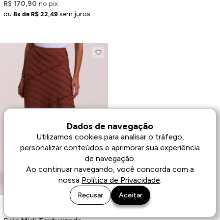
R$ 170,90
no pix
ou
sem juros
8x de R$ 22,49
Dados de navegação
Utilizamos cookies para analisar o tráfego,
personalizar conteúdos e aprimorar sua experiência
de navegação.
Ao continuar navegando, você concorda com a
nossa
Política de Privacidade
.
Recusar
Aceitar
Últimas unidades