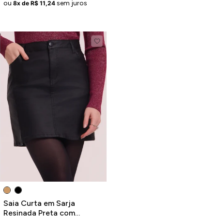
ou
sem juros
8x de R$ 11,24
Saia Curta em Sarja
Resinada Preta com