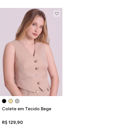
Colete em Tecido Bege
R$ 129,90