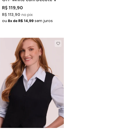
R$ 119,90
R$ 113,90
no pix
ou
sem juros
8x de R$ 14,99