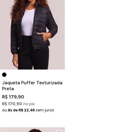
Jaqueta Puffer Texturizada
Preta
R$ 179,90
R$ 170,90
no pix
ou
sem juros
8x de R$ 22,49