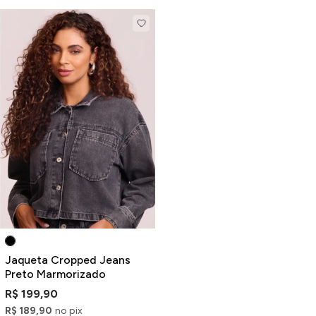
Jaqueta Cropped Jeans
Preto Marmorizado
R$ 199,90
R$ 189,90
no pix