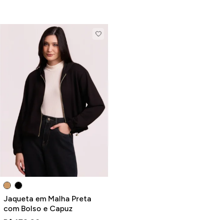
Jaqueta em Malha Preta
com Bolso e Capuz