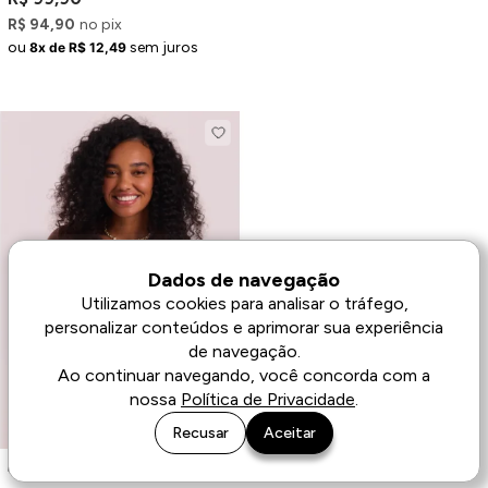
R$ 94,90
no pix
ou
sem juros
8x de R$ 12,49
Dados de navegação
Utilizamos cookies para analisar o tráfego,
personalizar conteúdos e aprimorar sua experiência
de navegação.
Ao continuar navegando, você concorda com a
nossa
Política de Privacidade
.
Recusar
Aceitar