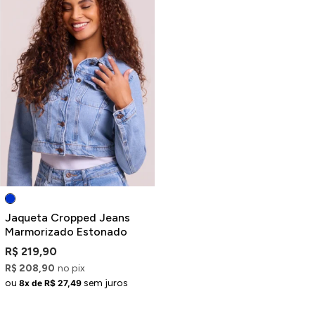
Jaqueta Cropped Jeans
Marmorizado Estonado
R$ 219,90
R$ 208,90
no pix
ou
sem juros
8x de R$ 27,49