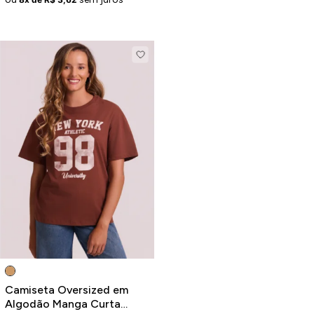
Camiseta Oversized em
Algodão Manga Curta