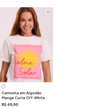
Camiseta em Algodão
Manga Curta Off-White
Estampa Alma Solar
R$ 49,90