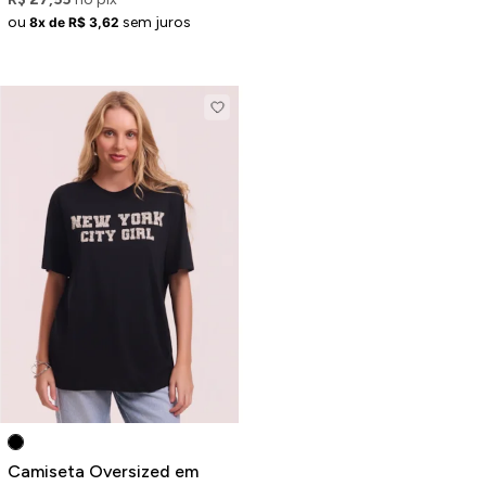
ou
sem juros
8x de R$ 3,62
Camiseta Oversized em