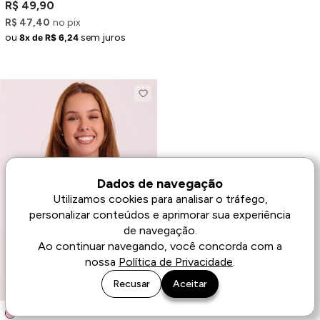
R$ 49,90
R$ 47,40
no pix
ou
sem juros
8x de R$ 6,24
Dados de navegação
Utilizamos cookies para analisar o tráfego,
personalizar conteúdos e aprimorar sua experiência
de navegação.
Ao continuar navegando, você concorda com a
nossa
Política de Privacidade
.
Recusar
Aceitar