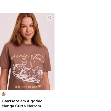
Camiseta em Algodão
Manga Curta Marrom
Piquenique