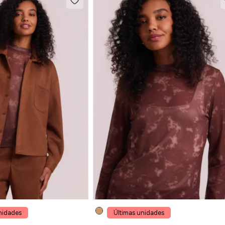
nidades
Últimas unidades