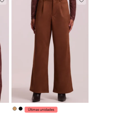
Últimas unidades