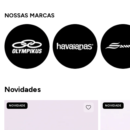
NOSSAS MARCAS
Novidades
NOVIDADE
NOVIDADE