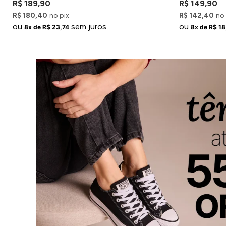
R$ 189,90
R$ 149,90
R$ 180,40
no pix
R$ 142,40
no 
ou
sem juros
ou
8x de R$ 23,74
8x de R$ 18