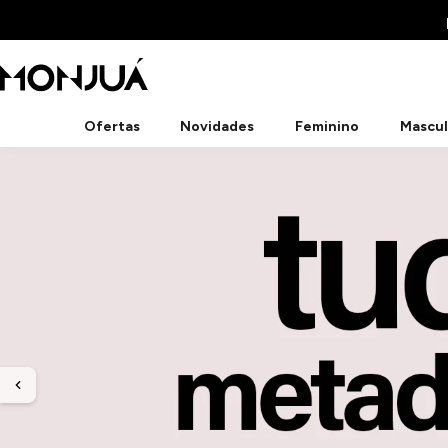
Ofertas
Novidades
Feminino
Mascul