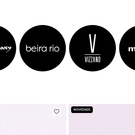
NOVIDADE