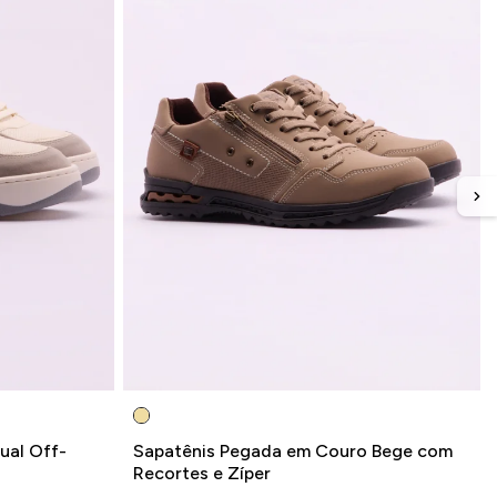
ual Off-
Sapatênis Pegada em Couro Bege com
Recortes e Zíper