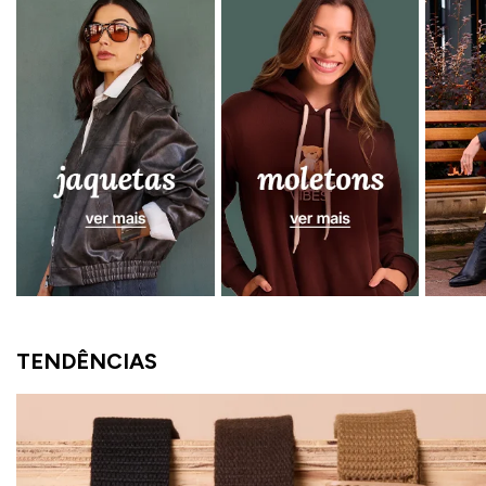
TENDÊNCIAS