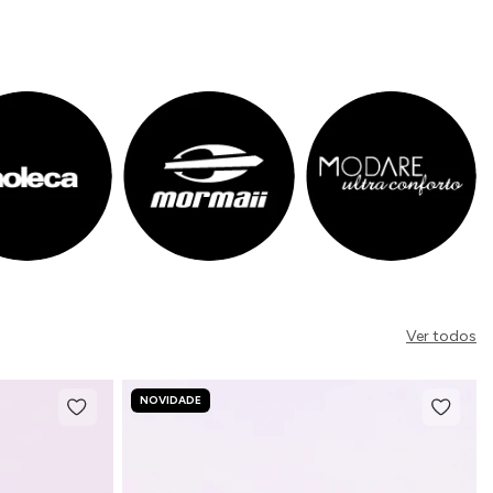
Ver todos
NOVIDADE