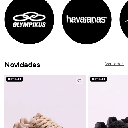
Novidades
Ver todos
NOVIDADE
NOVIDADE