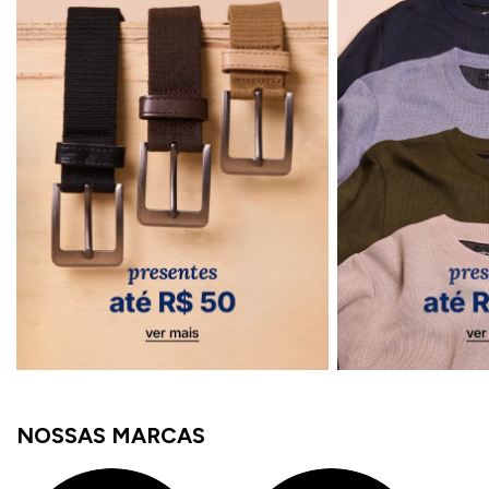
NOSSAS MARCAS