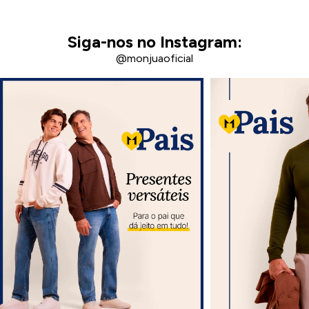
Siga-nos no Instagram:
@monjuaoficial