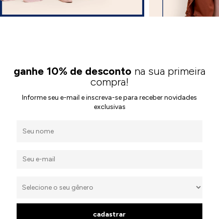
ganhe 10% de desconto
na sua primeira
compra!
Informe seu e-mail e inscreva-se para receber novidades
exclusivas
cadastrar