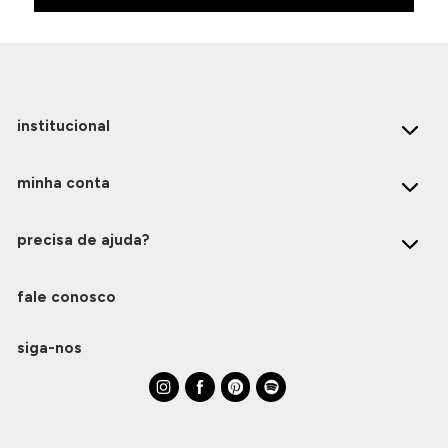
institucional
minha conta
precisa de ajuda?
fale conosco
siga-nos