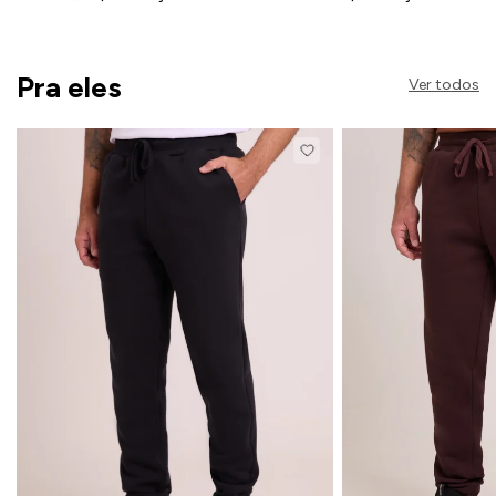
Pra eles
Ver todos