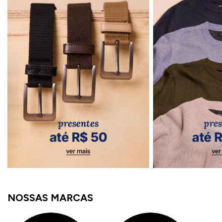
NOSSAS MARCAS