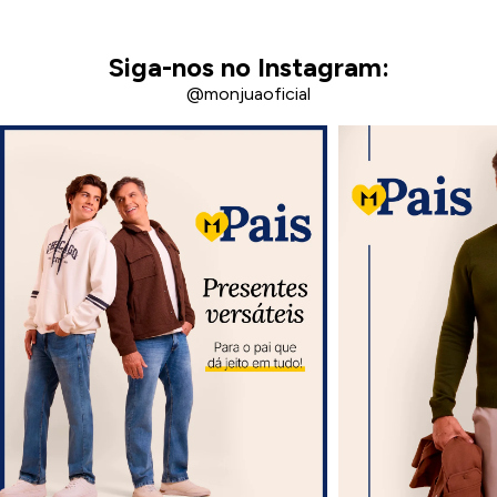
Siga-nos no Instagram:
@monjuaoficial