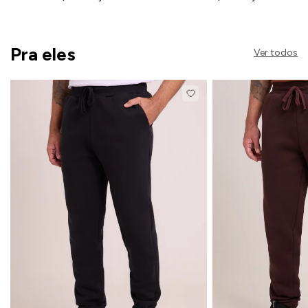
Pra eles
Ver todos