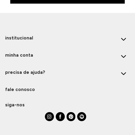
institucional
minha conta
precisa de ajuda?
fale conosco
siga-nos