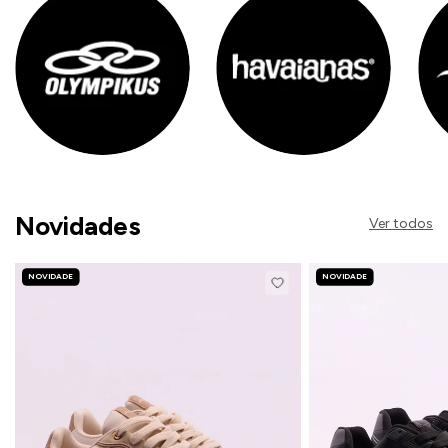
Novidades
Ver todos
NOVIDADE
NOVIDADE