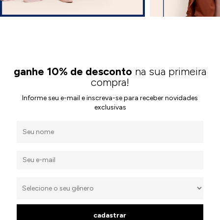
ganhe 10% de desconto
na sua primeira
compra!
Informe seu e-mail e inscreva-se para receber novidades
exclusivas
cadastrar