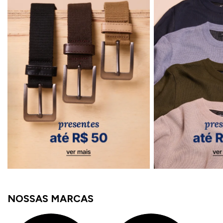
NOSSAS MARCAS