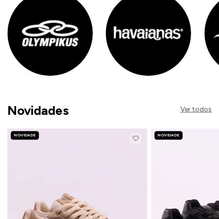
Novidades
Ver todos
NOVIDADE
NOVIDADE