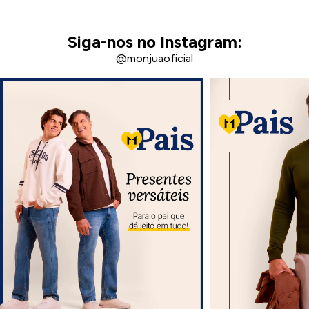
Siga-nos no Instagram:
@monjuaoficial