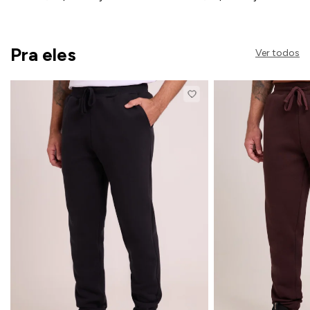
Pra eles
Ver todos