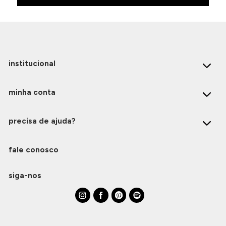
institucional
minha conta
precisa de ajuda?
fale conosco
siga-nos