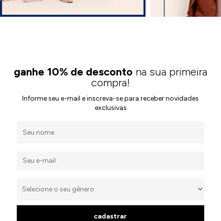
ganhe 10% de desconto
na sua primeira
compra!
Informe seu e-mail e inscreva-se para receber novidades
exclusivas
cadastrar